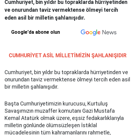
Cumhuriyet, bin yıldır bu topraklarda hürriyetinden
ve onurundan taviz vermektense ölmeyi tercih
eden asil bir milletin şahlanışıdır.
Google'da abone olun
CUMHURİYET ASİL MİLLETİMİZİN ŞAHLANIŞIDIR
Cumhuriyet, bin yıldır bu topraklarda hürriyetinden ve
onurundan taviz vermektense ölmeyi tercih eden asil
bir milletin şahlanışıdır.
Başta Cumhuriyetimizin kurucusu, Kurtuluş
Savaşımızın muzaffer komutanı Gazi Mustafa
Kemal Atatürk olmak üzere, eşsiz fedakarlıklarıyla
milletin gönlünde ölümsüzleşen İstiklal
mücadelesinin tüm kahramanlarını rahmetle,