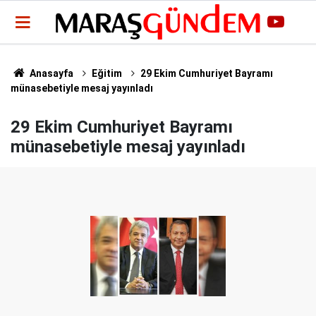
Anasayfa
Eğitim
29 Ekim Cumhuriyet Bayramı
münasebetiyle mesaj yayınladı
29 Ekim Cumhuriyet Bayramı
münasebetiyle mesaj yayınladı