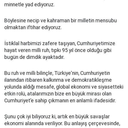
minnetle yad ediyoruz.
Böylesine necip ve kahraman bir milletin mensubu
olmaktan iftihar ediyoruz.
İstiklal harbimizi zafere taşıyan, Cumhuriyetimize
hayat veren milli ruh, tıpkı 95 yıl önce olduğu gibi
bugün de dimdik ayaktadır.
Bu ruh ve milli bilinçle, Türkiye'nin, Cumhuriyetin
ilanından itibaren kalkınma ve demokratikleşme
yolunda aldığı mesafe, global ekonomi ve siyasetteki
etkin rolü, atalarımızın bize en büyük mirası olan
Cumhuriyet’e sahip çıkmanın en anlamlı ifadesidir.
Şunu çok iyi biliyoruz ki, artık en büyük savaşlar
ekonomi alanında veriliyor. Bu anlayış çerçevesinde,