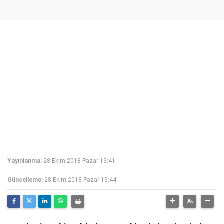
Yayınlanma:
28 Ekim 2018 Pazar 13:41
Güncelleme:
28 Ekim 2018 Pazar 13:44