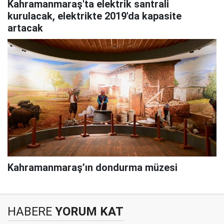
Kahramanmaraş'ta elektrik santrali
kurulacak, elektrikte 2019'da kapasite
artacak
Kahramanmaraş’ın dondurma müzesi
HABERE
YORUM KAT