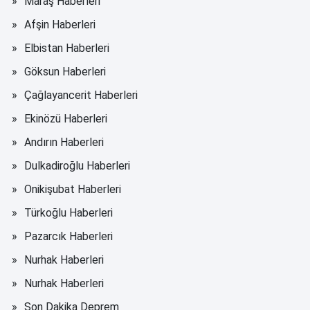
Maraş Haberleri
Afşin Haberleri
Elbistan Haberleri
Göksun Haberleri
Çağlayancerit Haberleri
Ekinözü Haberleri
Andırın Haberleri
Dulkadiroğlu Haberleri
Onikişubat Haberleri
Türkoğlu Haberleri
Pazarcık Haberleri
Nurhak Haberleri
Nurhak Haberleri
Son Dakika Deprem