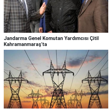
Jandarma Genel Komutan Yardımcısı Çitil
Kahramanmaraş'ta