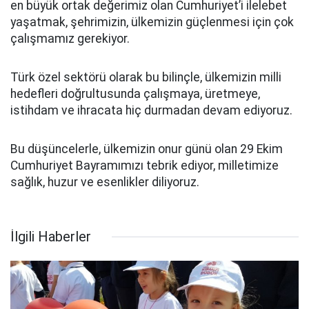
en büyük ortak değerimiz olan Cumhuriyet’i ilelebet
yaşatmak, şehrimizin, ülkemizin güçlenmesi için çok
çalışmamız gerekiyor.
Türk özel sektörü olarak bu bilinçle, ülkemizin milli
hedefleri doğrultusunda çalışmaya, üretmeye,
istihdam ve ihracata hiç durmadan devam ediyoruz.
Bu düşüncelerle, ülkemizin onur günü olan 29 Ekim
Cumhuriyet Bayramımızı tebrik ediyor, milletimize
sağlık, huzur ve esenlikler diliyoruz.
İlgili Haberler