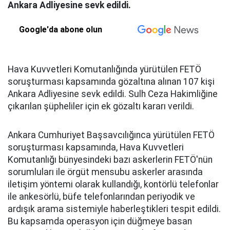
Ankara Adliyesine sevk edildi.
Google'da abone olun
Hava Kuvvetleri Komutanlığında yürütülen FETÖ
soruşturması kapsamında gözaltına alınan 107 kişi
Ankara Adliyesine sevk edildi. Sulh Ceza Hakimliğine
çıkarılan şüpheliler için ek gözaltı kararı verildi.
Ankara Cumhuriyet Başsavcılığınca yürütülen FETÖ
soruşturması kapsamında, Hava Kuvvetleri
Komutanlığı bünyesindeki bazı askerlerin FETÖ'nün
sorumluları ile örgüt mensubu askerler arasında
iletişim yöntemi olarak kullandığı, kontörlü telefonlar
ile ankesörlü, büfe telefonlarından periyodik ve
ardışık arama sistemiyle haberleştikleri tespit edildi.
Bu kapsamda operasyon için düğmeye basan