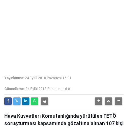
Yayınlanma:
24 Eylül 2018 Pazartesi 16:01
Güncelleme:
24 Eylül 2018 Pazartesi 16:01
Hava Kuvvetleri Komutanlığında yürütülen FETÖ
soruşturması kapsamında gözaltına alınan 107 kişi