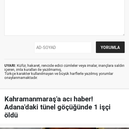
UYARI:
Küfür, hakaret, rencide edici cümleler veya imalar, inançlara saldırı
içeren, imla kuralları ile yazılmamış,
Türkçe karakter kullanılmayan ve büyük harflerle yazılmış yorumlar
onaylanmamaktadır.
Kahramanmaraş'a acı haber!
Adana'daki tünel göçüğünde 1 işçi
öldü