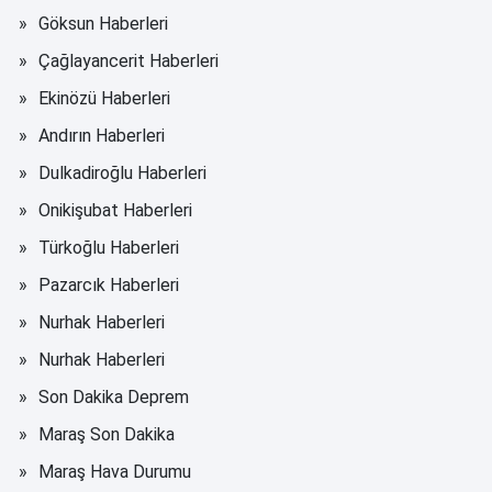
Göksun Haberleri
Çağlayancerit Haberleri
Ekinözü Haberleri
Andırın Haberleri
Dulkadiroğlu Haberleri
Onikişubat Haberleri
Türkoğlu Haberleri
Pazarcık Haberleri
Nurhak Haberleri
Nurhak Haberleri
Son Dakika Deprem
Maraş Son Dakika
Maraş Hava Durumu