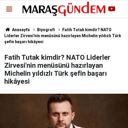
Anasayfa
Biyografi
Fatih Tutak kimdir? NATO
Liderler Zirvesi'nin menüsünü hazırlayan Michelin yıldızlı Türk
şefin başarı hikâyesi
Fatih Tutak kimdir? NATO Liderler
Zirvesi'nin menüsünü hazırlayan
Michelin yıldızlı Türk şefin başarı
hikâyesi