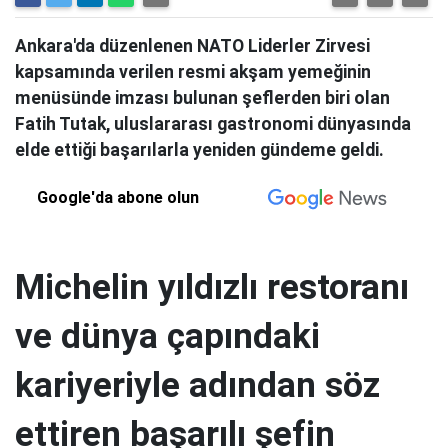
Ankara'da düzenlenen NATO Liderler Zirvesi
kapsamında verilen resmi akşam yemeğinin
menüsünde imzası bulunan şeflerden biri olan
Fatih Tutak, uluslararası gastronomi dünyasında
elde ettiği başarılarla yeniden gündeme geldi.
Google'da abone olun
Michelin yıldızlı restoranı
ve dünya çapındaki
kariyeriyle adından söz
ettiren başarılı şefin