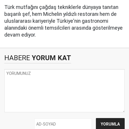
Türk mutfağını çağdaş tekniklerle dünyaya tanıtan
başarılı şef, hem Michelin yıldızlı restoranı hem de
uluslararası kariyeriyle Türkiye'nin gastronomi
alanındaki önemli temsilcileri arasında gösterilmeye
devam ediyor.
HABERE
YORUM KAT