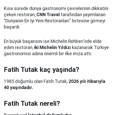
Kısa sürede dünya gastronomi çevrelerinin dikkatini
çeken restoran,
CNN Travel
tarafından yayımlanan
"Dünyanın En İyi Yeni Restoranları" listesine girmeyi
başardı.
En büyük başarısını ise Michelin Rehberi'nde elde
eden restoran,
iki Michelin Yıldızı
kazanarak Türkiye
gastronomisi adına önemli bir ilke imza attı.
Fatih Tutak kaç yaşında?
1985 doğumlu olan Fatih Tutak,
2026 yılı itibarıyla
40 yaşındadır.
Fatih Tutak nereli?