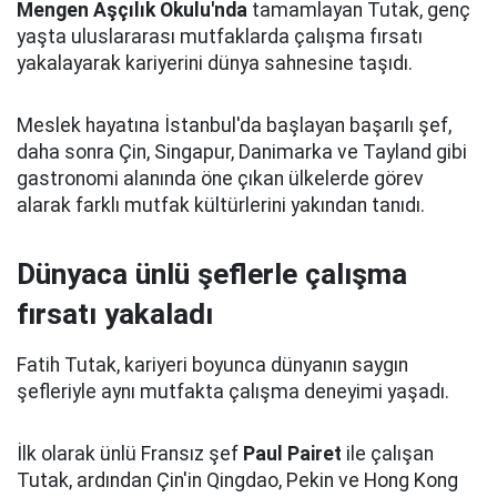
Mengen Aşçılık Okulu'nda
tamamlayan Tutak, genç
yaşta uluslararası mutfaklarda çalışma fırsatı
yakalayarak kariyerini dünya sahnesine taşıdı.
Meslek hayatına İstanbul'da başlayan başarılı şef,
daha sonra Çin, Singapur, Danimarka ve Tayland gibi
gastronomi alanında öne çıkan ülkelerde görev
alarak farklı mutfak kültürlerini yakından tanıdı.
Dünyaca ünlü şeflerle çalışma
fırsatı yakaladı
Fatih Tutak, kariyeri boyunca dünyanın saygın
şefleriyle aynı mutfakta çalışma deneyimi yaşadı.
İlk olarak ünlü Fransız şef
Paul Pairet
ile çalışan
Tutak, ardından Çin'in Qingdao, Pekin ve Hong Kong