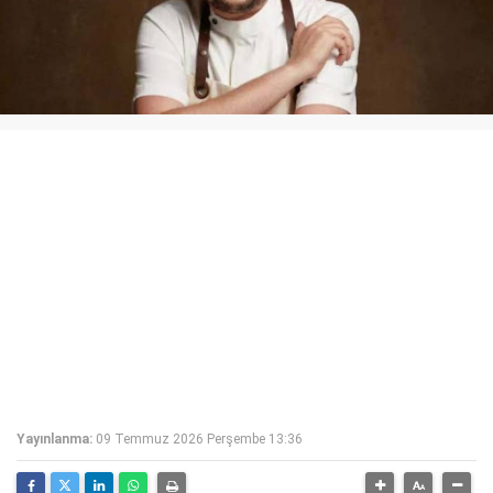
Yayınlanma:
09 Temmuz 2026 Perşembe 13:36