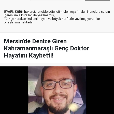
UYARI:
Küfür, hakaret, rencide edici cümleler veya imalar, inançlara saldırı
içeren, imla kuralları ile yazılmamış,
Türkçe karakter kullanılmayan ve büyük harflerle yazılmış yorumlar
onaylanmamaktadır.
Mersin'de Denize Giren
Kahramanmaraşlı Genç Doktor
Hayatını Kaybetti!