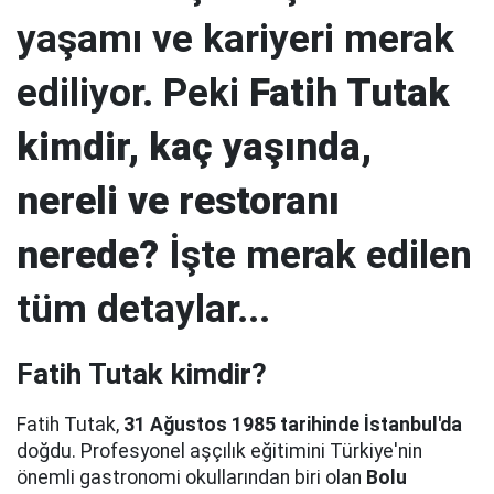
yaşamı ve kariyeri merak
ediliyor. Peki
Fatih Tutak
kimdir, kaç yaşında,
nereli ve restoranı
nerede?
İşte merak edilen
tüm detaylar...
Fatih Tutak kimdir?
Fatih Tutak,
31 Ağustos 1985 tarihinde İstanbul'da
doğdu. Profesyonel aşçılık eğitimini Türkiye'nin
önemli gastronomi okullarından biri olan
Bolu