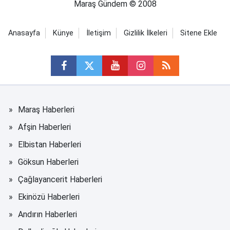
Maraş Gündem © 2008
Anasayfa
Künye
İletişim
Gizlilik İlkeleri
Sitene Ekle
Maraş Haberleri
Afşin Haberleri
Elbistan Haberleri
Göksun Haberleri
Çağlayancerit Haberleri
Ekinözü Haberleri
Andırın Haberleri