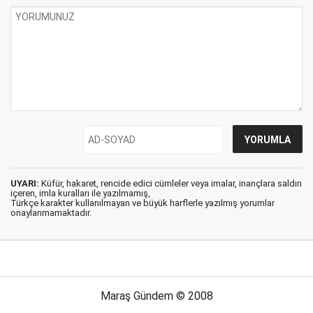
UYARI:
Küfür, hakaret, rencide edici cümleler veya imalar, inançlara saldırı
içeren, imla kuralları ile yazılmamış,
Türkçe karakter kullanılmayan ve büyük harflerle yazılmış yorumlar
onaylanmamaktadır.
Maraş Gündem © 2008