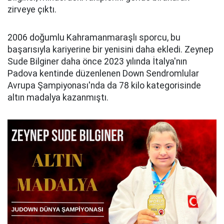
zirveye çıktı.
2006 doğumlu Kahramanmaraşlı sporcu, bu
başarısıyla kariyerine bir yenisini daha ekledi. Zeynep
Sude Bilginer daha önce 2023 yılında İtalya'nın
Padova kentinde düzenlenen Down Sendromlular
Avrupa Şampiyonası'nda da 78 kilo kategorisinde
altın madalya kazanmıştı.