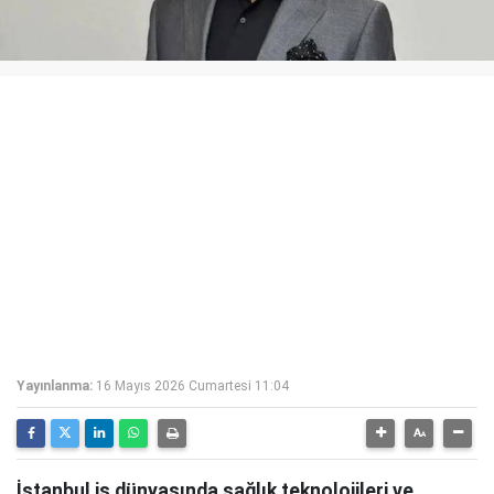
Yayınlanma:
16 Mayıs 2026 Cumartesi 11:04
İstanbul iş dünyasında sağlık teknolojileri ve