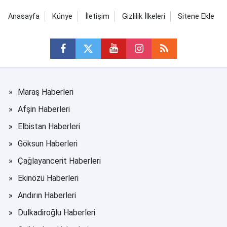
Anasayfa
Künye
İletişim
Gizlilik İlkeleri
Sitene Ekle
Maraş Haberleri
Afşin Haberleri
Elbistan Haberleri
Göksun Haberleri
Çağlayancerit Haberleri
Ekinözü Haberleri
Andırın Haberleri
Dulkadiroğlu Haberleri