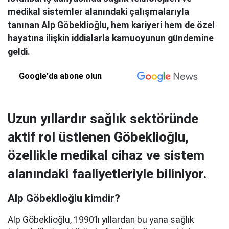
medikal sistemler alanındaki çalışmalarıyla
tanınan Alp Göbeklioğlu, hem kariyeri hem de özel
hayatına ilişkin iddialarla kamuoyunun gündemine
geldi.
Google'da abone olun
Uzun yıllardır sağlık sektöründe
aktif rol üstlenen Göbeklioğlu,
özellikle medikal cihaz ve sistem
alanındaki faaliyetleriyle biliniyor.
Alp Göbeklioğlu kimdir?
Alp Göbeklioğlu, 1990’lı yıllardan bu yana sağlık