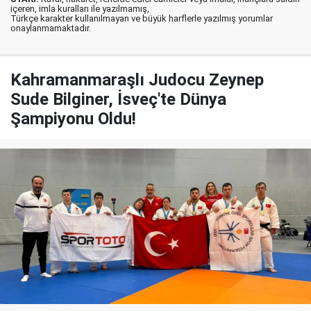
içeren, imla kuralları ile yazılmamış,
Türkçe karakter kullanılmayan ve büyük harflerle yazılmış yorumlar
onaylanmamaktadır.
Kahramanmaraşlı Judocu Zeynep
Sude Bilginer, İsveç'te Dünya
Şampiyonu Oldu!