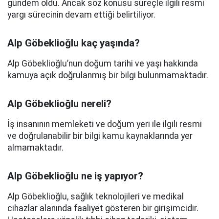
gündem oldu. Ancak söz konusu süreçle ilgili resmi
yargı sürecinin devam ettiği belirtiliyor.
Alp Göbeklioğlu kaç yaşında?
Alp Göbeklioğlu’nun doğum tarihi ve yaşı hakkında
kamuya açık doğrulanmış bir bilgi bulunmamaktadır.
Alp Göbeklioğlu nereli?
İş insanının memleketi ve doğum yeri ile ilgili resmi
ve doğrulanabilir bir bilgi kamu kaynaklarında yer
almamaktadır.
Alp Göbeklioğlu ne iş yapıyor?
Alp Göbeklioğlu, sağlık teknolojileri ve medikal
cihazlar alanında faaliyet gösteren bir girişimcidir.