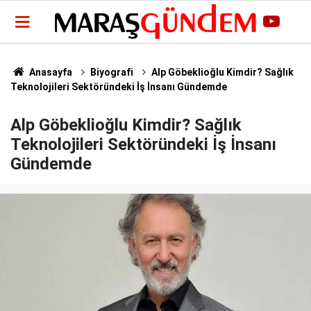
Anasayfa
Biyografi
Alp Göbeklioğlu Kimdir? Sağlık
Teknolojileri Sektöründeki İş İnsanı Gündemde
Alp Göbeklioğlu Kimdir? Sağlık
Teknolojileri Sektöründeki İş İnsanı
Gündemde