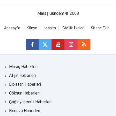
Maraş Gündem © 2008
Anasayfa
Künye
İletişim
Gizlilik İlkeleri
Sitene Ekle
Maraş Haberleri
Afşin Haberleri
Elbistan Haberleri
Göksun Haberleri
Çağlayancerit Haberleri
Ekinözü Haberleri