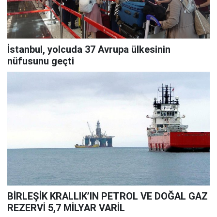
İstanbul, yolcuda 37 Avrupa ülkesinin
nüfusunu geçti
BİRLEŞİK KRALLIK’IN PETROL VE DOĞAL GAZ
REZERVİ 5,7 MİLYAR VARİL