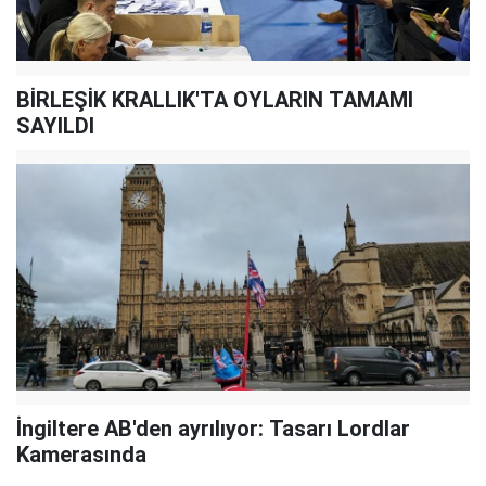
BİRLEŞİK KRALLIK'TA OYLARIN TAMAMI
SAYILDI
İngiltere AB'den ayrılıyor: Tasarı Lordlar
Kamerasında