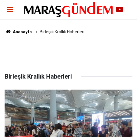
Anasayfa
Birleşik Krallık Haberleri
Birleşik Krallık Haberleri