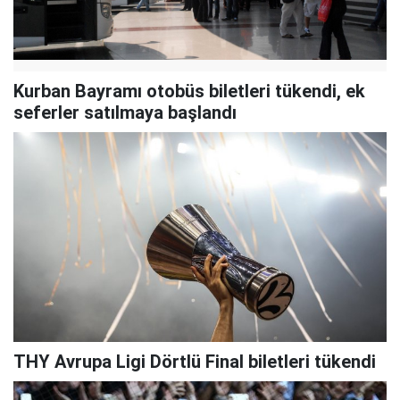
Kurban Bayramı otobüs biletleri tükendi, ek
seferler satılmaya başlandı
THY Avrupa Ligi Dörtlü Final biletleri tükendi