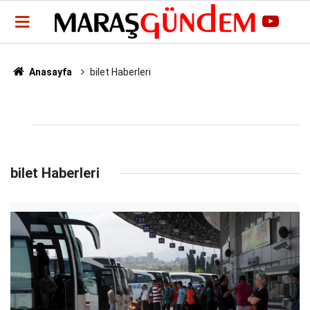
Anasayfa
bilet Haberleri
bilet Haberleri