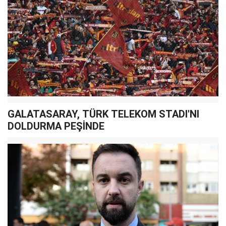
GALATASARAY, TÜRK TELEKOM STADI'NI
DOLDURMA PEŞİNDE