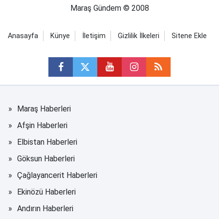
Maraş Gündem © 2008
Anasayfa
Künye
İletişim
Gizlilik İlkeleri
Sitene Ekle
Maraş Haberleri
Afşin Haberleri
Elbistan Haberleri
Göksun Haberleri
Çağlayancerit Haberleri
Ekinözü Haberleri
Andırın Haberleri