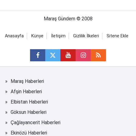
Maraş Gündem © 2008
Anasayfa
Künye
İletişim
Gizlilik İlkeleri
Sitene Ekle
Maraş Haberleri
Afşin Haberleri
Elbistan Haberleri
Göksun Haberleri
Çağlayancerit Haberleri
Ekinözü Haberleri