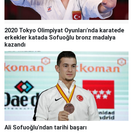
2020 Tokyo Olimpiyat Oyunları'nda karatede
erkekler katada Sofuoğlu bronz madalya
kazandı
Ali Sofuoğlu'ndan tarihi başarı