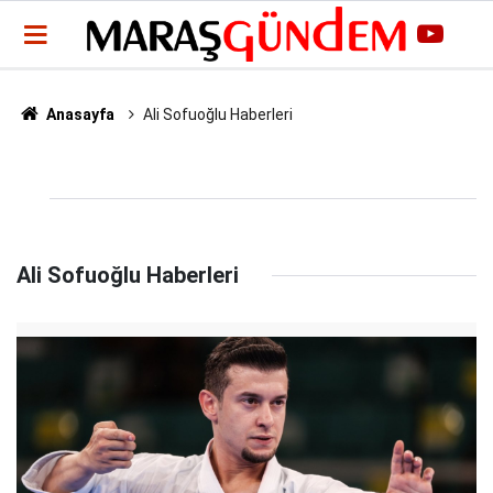
Anasayfa
Ali Sofuoğlu Haberleri
Ali Sofuoğlu Haberleri