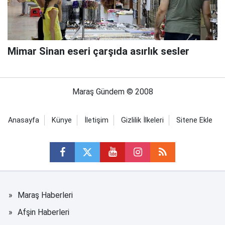
Mimar Sinan eseri çarşıda asırlık sesler
Maraş Gündem © 2008
Anasayfa
Künye
İletişim
Gizlilik İlkeleri
Sitene Ekle
Maraş Haberleri
Afşin Haberleri