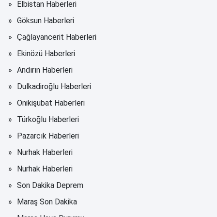
Elbistan Haberleri
Göksun Haberleri
Çağlayancerit Haberleri
Ekinözü Haberleri
Andırın Haberleri
Dulkadiroğlu Haberleri
Onikişubat Haberleri
Türkoğlu Haberleri
Pazarcık Haberleri
Nurhak Haberleri
Nurhak Haberleri
Son Dakika Deprem
Maraş Son Dakika