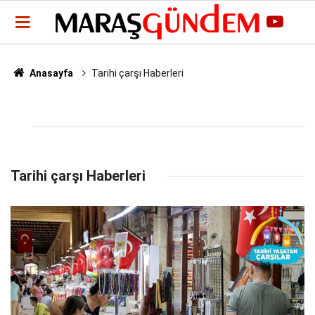
Anasayfa
Tarihi çarşı Haberleri
Tarihi çarşı Haberleri