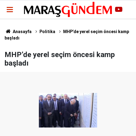
Anasayfa
Politika
MHP’de yerel seçim öncesi kamp
başladı
MHP’de yerel seçim öncesi kamp
başladı