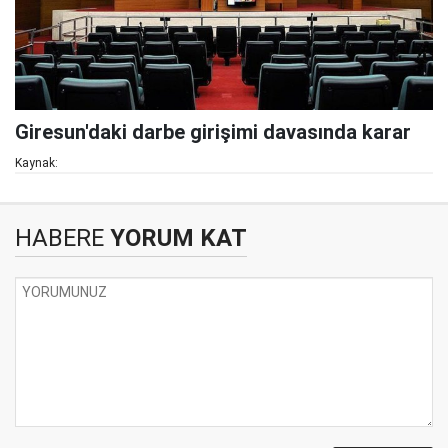
Giresun'daki darbe girişimi davasında karar
Kaynak:
HABERE
YORUM KAT