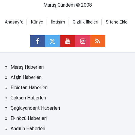
Maraş Gündem © 2008
Anasayfa
Künye
İletişim
Gizlilik İlkeleri
Sitene Ekle
Maraş Haberleri
Afşin Haberleri
Elbistan Haberleri
Göksun Haberleri
Çağlayancerit Haberleri
Ekinözü Haberleri
Andırın Haberleri