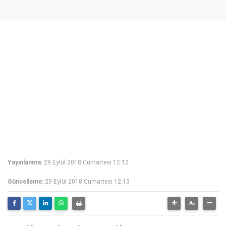
Yayınlanma:
29 Eylül 2018 Cumartesi 12:12
Güncelleme:
29 Eylül 2018 Cumartesi 12:13