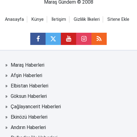
Maraş Gündem © 2008
Anasayfa
Künye
İletişim
Gizlilik İlkeleri
Sitene Ekle
Maraş Haberleri
Afşin Haberleri
Elbistan Haberleri
Göksun Haberleri
Çağlayancerit Haberleri
Ekinözü Haberleri
Andırın Haberleri