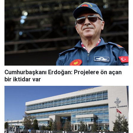
Cumhurbaşkanı Erdoğan: Projelere ön açan
bir iktidar var