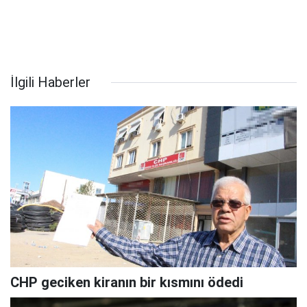
İlgili Haberler
CHP geciken kiranın bir kısmını ödedi