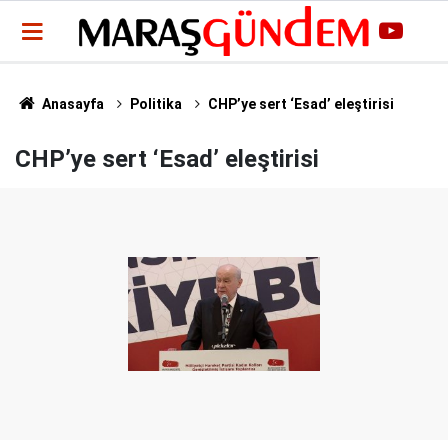
Anasayfa
Politika
CHP’ye sert ‘Esad’ eleştirisi
CHP’ye sert ‘Esad’ eleştirisi