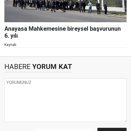
Anayasa Mahkemesine bireysel başvurunun
6. yılı
Kaynak:
HABERE
YORUM KAT