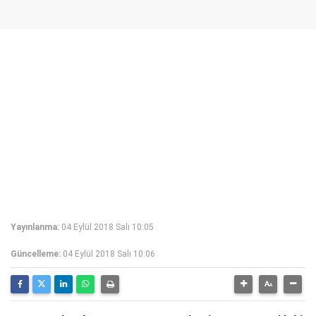
Yayınlanma:
04 Eylül 2018 Salı 10:05
Güncelleme:
04 Eylül 2018 Salı 10:06