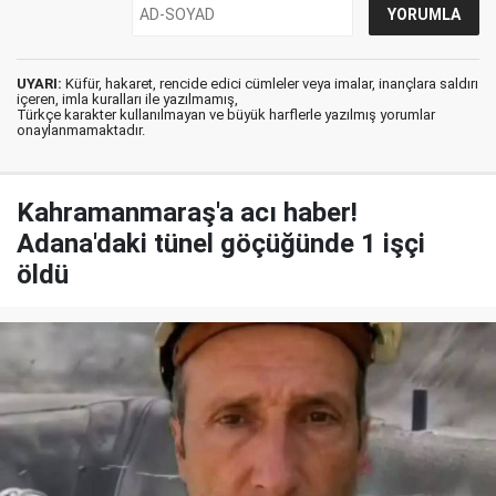
UYARI:
Küfür, hakaret, rencide edici cümleler veya imalar, inançlara saldırı
içeren, imla kuralları ile yazılmamış,
Türkçe karakter kullanılmayan ve büyük harflerle yazılmış yorumlar
onaylanmamaktadır.
Kahramanmaraş'a acı haber!
Adana'daki tünel göçüğünde 1 işçi
öldü