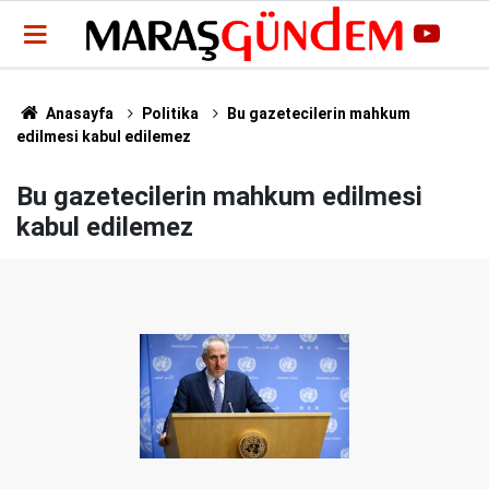
Anasayfa
Politika
Bu gazetecilerin mahkum
edilmesi kabul edilemez
Bu gazetecilerin mahkum edilmesi
kabul edilemez