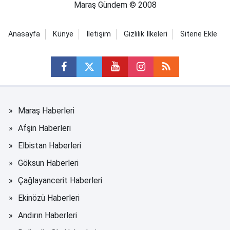
Maraş Gündem © 2008
Anasayfa
Künye
İletişim
Gizlilik İlkeleri
Sitene Ekle
Maraş Haberleri
Afşin Haberleri
Elbistan Haberleri
Göksun Haberleri
Çağlayancerit Haberleri
Ekinözü Haberleri
Andırın Haberleri