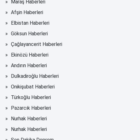
Maraş Haberleri
Afşin Haberleri
Elbistan Haberleri
Göksun Haberleri
Çağlayancerit Haberleri
Ekinözü Haberleri
Andırın Haberleri
Dulkadiroğlu Haberleri
Onikişubat Haberleri
Türkoğlu Haberleri
Pazarcık Haberleri
Nurhak Haberleri
Nurhak Haberleri
Son Dakika Deprem