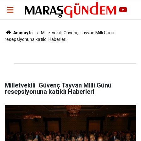
Anasayfa
Milletvekili Güvenç Tayvan Milli Günü
resepsiyonuna katıldı Haberleri
Milletvekili Güvenç Tayvan Milli Günü
resepsiyonuna katıldı Haberleri