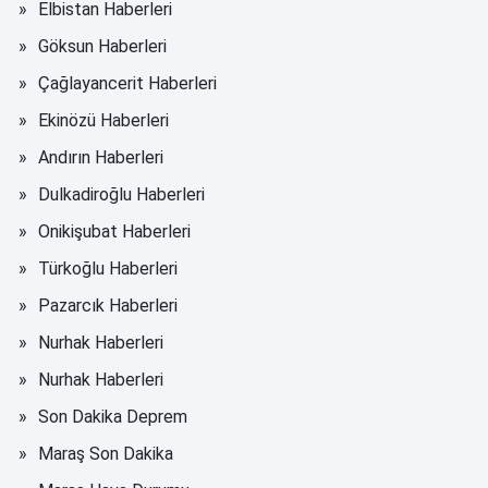
Elbistan Haberleri
Göksun Haberleri
Çağlayancerit Haberleri
Ekinözü Haberleri
Andırın Haberleri
Dulkadiroğlu Haberleri
Onikişubat Haberleri
Türkoğlu Haberleri
Pazarcık Haberleri
Nurhak Haberleri
Nurhak Haberleri
Son Dakika Deprem
Maraş Son Dakika