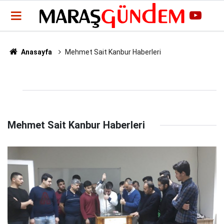
Anasayfa
Mehmet Sait Kanbur Haberleri
Mehmet Sait Kanbur Haberleri