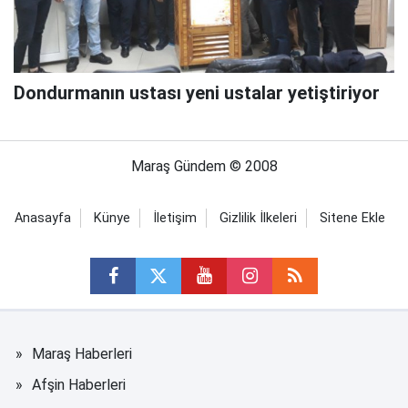
Dondurmanın ustası yeni ustalar yetiştiriyor
Maraş Gündem © 2008
Anasayfa
Künye
İletişim
Gizlilik İlkeleri
Sitene Ekle
Maraş Haberleri
Afşin Haberleri