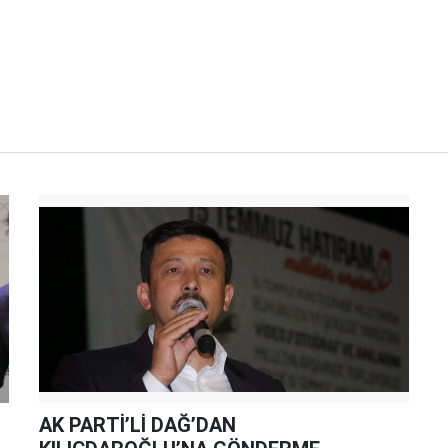
AK PARTİ’Lİ DAĞ’DAN