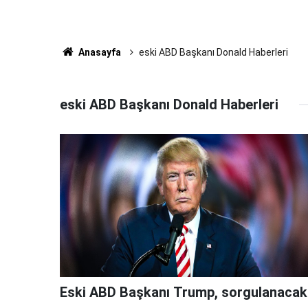
Anasayfa
eski ABD Başkanı Donald Haberleri
eski ABD Başkanı Donald Haberleri
Eski ABD Başkanı Trump, sorgulanacak