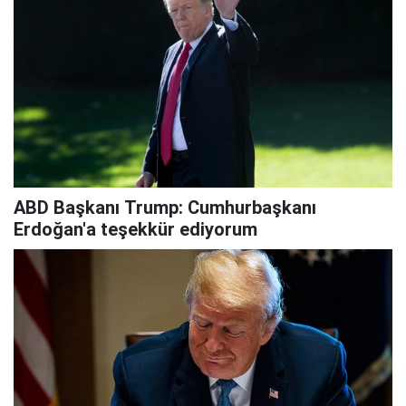
ABD Başkanı Trump: Cumhurbaşkanı
Erdoğan'a teşekkür ediyorum