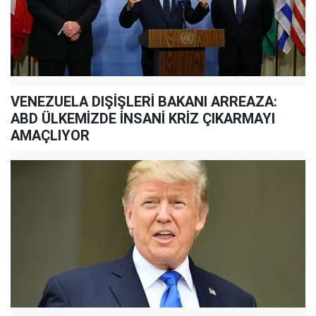
VENEZUELA DIŞİŞLERİ BAKANI ARREAZA:
ABD ÜLKEMİZDE İNSANİ KRİZ ÇIKARMAYI
AMAÇLIYOR