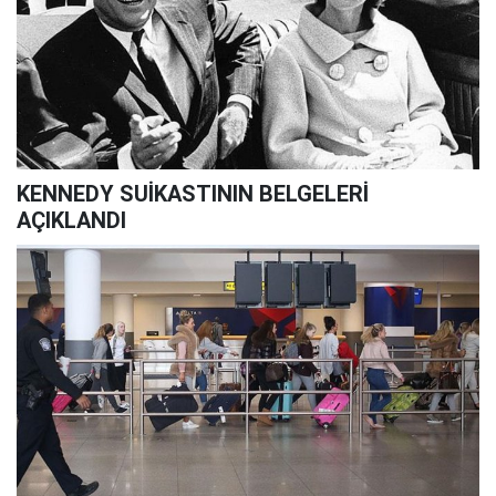
KENNEDY SUİKASTININ BELGELERİ
AÇIKLANDI