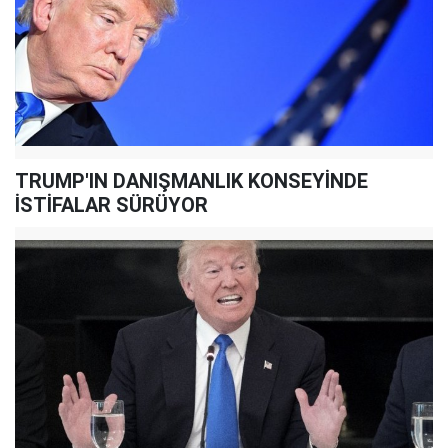
TRUMP'IN DANIŞMANLIK KONSEYİNDE
İSTİFALAR SÜRÜYOR