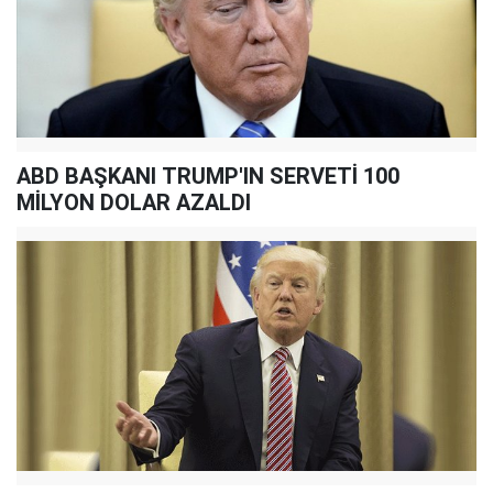
ABD BAŞKANI TRUMP'IN SERVETİ 100
MİLYON DOLAR AZALDI