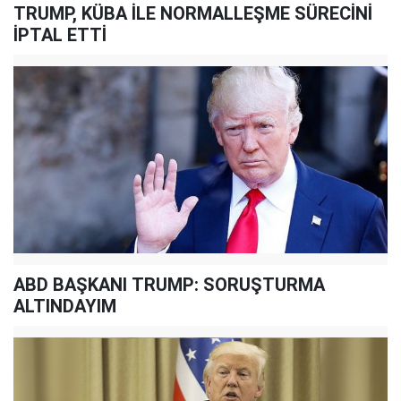
TRUMP, KÜBA İLE NORMALLEŞME SÜRECİNİ
İPTAL ETTİ
ABD BAŞKANI TRUMP: SORUŞTURMA
ALTINDAYIM