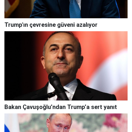
Trump'ın çevresine güveni azalıyor
Bakan Çavuşoğlu’ndan Trump’a sert yanıt