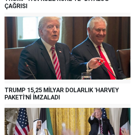
ÇAĞRISI
TRUMP 15,25 MİLYAR DOLARLIK 'HARVEY
PAKETİ'Nİ İMZALADI