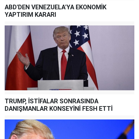
ABD'DEN VENEZUELA'YA EKONOMİK
YAPTIRIM KARARI
TRUMP, İSTİFALAR SONRASINDA
DANIŞMANLAR KONSEYİNİ FESH ETTİ