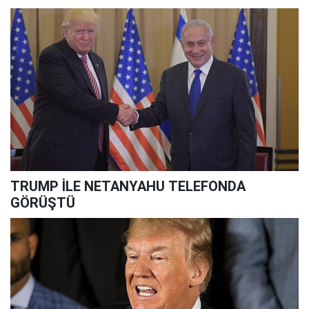
TRUMP İLE NETANYAHU TELEFONDA
GÖRÜŞTÜ