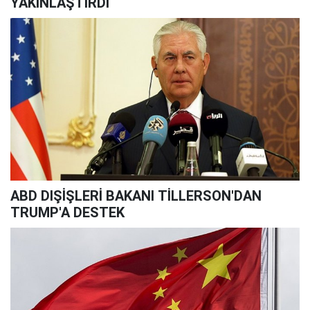
YAKINLAŞTIRDI
ABD DIŞİŞLERİ BAKANI TİLLERSON'DAN
TRUMP'A DESTEK