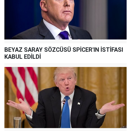
BEYAZ SARAY SÖZCÜSÜ SPİCER'IN İSTİFASI
KABUL EDİLDİ