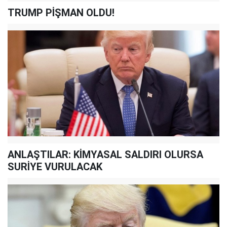
TRUMP PİŞMAN OLDU!
ANLAŞTILAR: KİMYASAL SALDIRI OLURSA
SURİYE VURULACAK