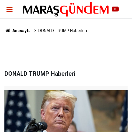
Anasayfa
DONALD TRUMP Haberleri
DONALD TRUMP Haberleri