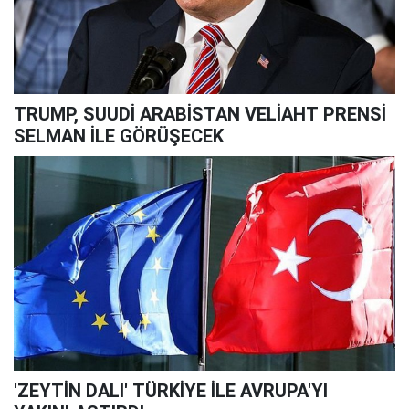
TRUMP, SUUDİ ARABİSTAN VELİAHT PRENSİ
SELMAN İLE GÖRÜŞECEK
'ZEYTİN DALI' TÜRKİYE İLE AVRUPA'YI