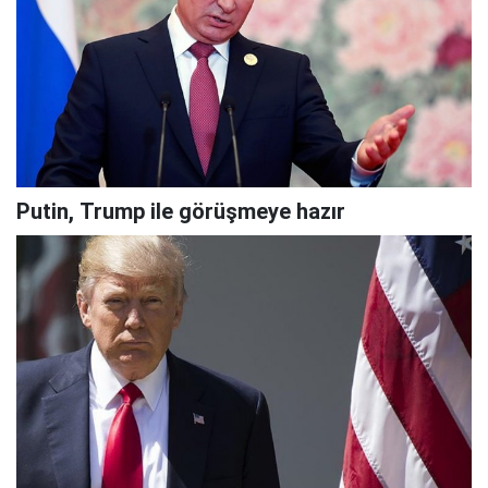
Putin, Trump ile görüşmeye hazır