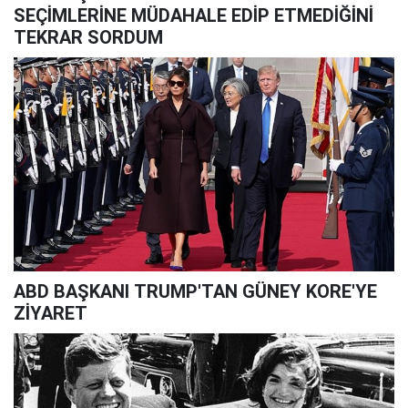
SEÇİMLERİNE MÜDAHALE EDİP ETMEDİĞİNİ
TEKRAR SORDUM
ABD BAŞKANI TRUMP'TAN GÜNEY KORE'YE
ZİYARET