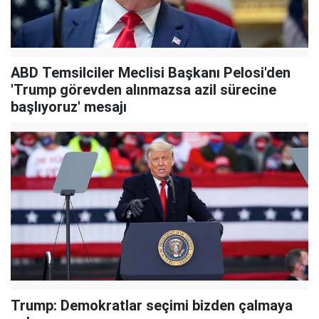
ABD Temsilciler Meclisi Başkanı Pelosi'den
'Trump görevden alınmazsa azil sürecine
başlıyoruz' mesajı
Trump: Demokratlar seçimi bizden çalmaya