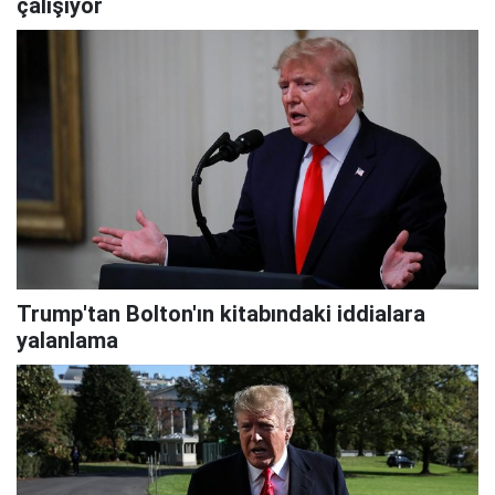
çalışıyor
Trump'tan Bolton'ın kitabındaki iddialara
yalanlama