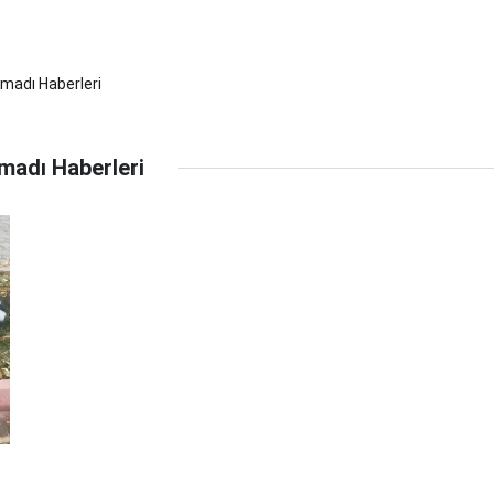
madı Haberleri
madı Haberleri