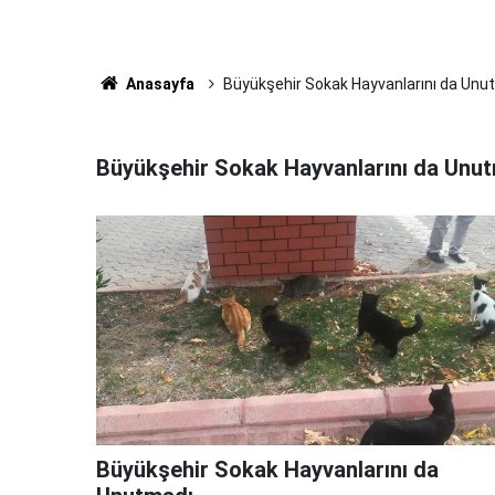
Anasayfa
Büyükşehir Sokak Hayvanlarını da Unut
Büyükşehir Sokak Hayvanlarını da Unut
Büyükşehir Sokak Hayvanlarını da