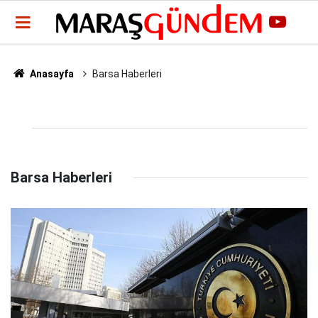
Anasayfa
Barsa Haberleri
Barsa Haberleri