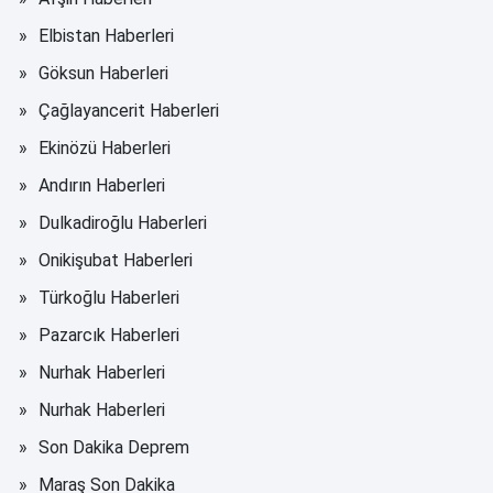
Elbistan Haberleri
Göksun Haberleri
Çağlayancerit Haberleri
Ekinözü Haberleri
Andırın Haberleri
Dulkadiroğlu Haberleri
Onikişubat Haberleri
Türkoğlu Haberleri
Pazarcık Haberleri
Nurhak Haberleri
Nurhak Haberleri
Son Dakika Deprem
Maraş Son Dakika